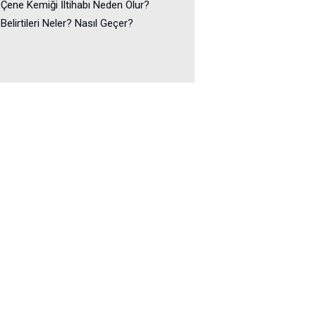
Çene Kemiği İltihabı Neden Olur?
Belirtileri Neler? Nasıl Geçer?