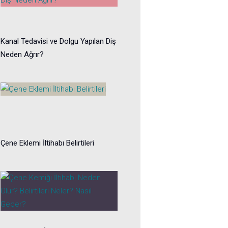
Kanal Tedavisi ve Dolgu Yapılan Diş
Neden Ağrır?
Çene Eklemi İltihabı Belirtileri