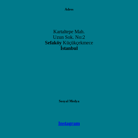
Adres
Kartaltepe Mah.
Uzun Sok. No:2
Sefaköy
Küçükçekmece
İstanbul
Sosyal Medya
Instagram