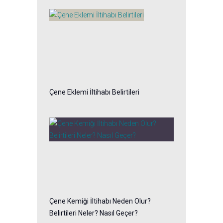
Çene Eklemi İltihabı Belirtileri
Çene Kemiği İltihabı Neden Olur?
Belirtileri Neler? Nasıl Geçer?