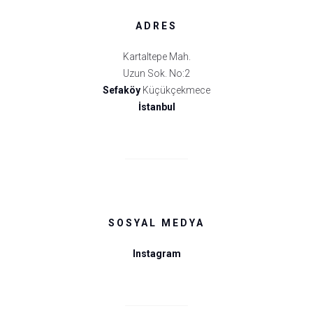
ADRES
Kartaltepe Mah.
Uzun Sok. No:2
Sefaköy
Küçükçekmece
İstanbul
SOSYAL MEDYA
Instagram