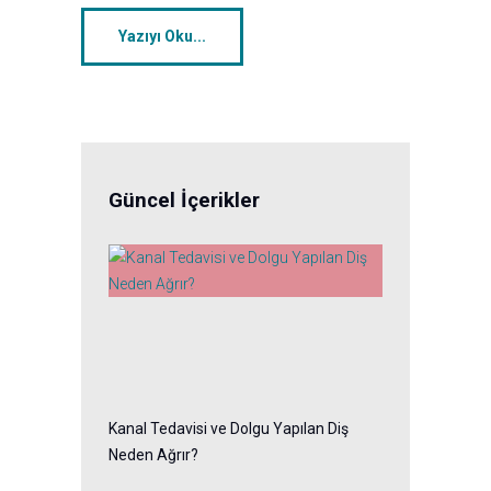
Yazıyı Oku...
Güncel İçerikler
Kanal Tedavisi ve Dolgu Yapılan Diş
Neden Ağrır?