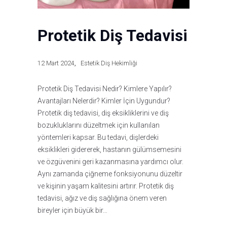
Protetik Diş Tedavisi
12 Mart 2024
Estetik Diş Hekimliği
Protetik Diş Tedavisi Nedir? Kimlere Yapılır?
Avantajları Nelerdir? Kimler İçin Uygundur?
Protetik diş tedavisi, diş eksikliklerini ve diş
bozukluklarını düzeltmek için kullanılan
yöntemleri kapsar. Bu tedavi, dişlerdeki
eksiklikleri gidererek, hastanın gülümsemesini
ve özgüvenini geri kazanmasına yardımcı olur.
Aynı zamanda çiğneme fonksiyonunu düzeltir
ve kişinin yaşam kalitesini artırır. Protetik diş
tedavisi, ağız ve diş sağlığına önem veren
bireyler için büyük bir…