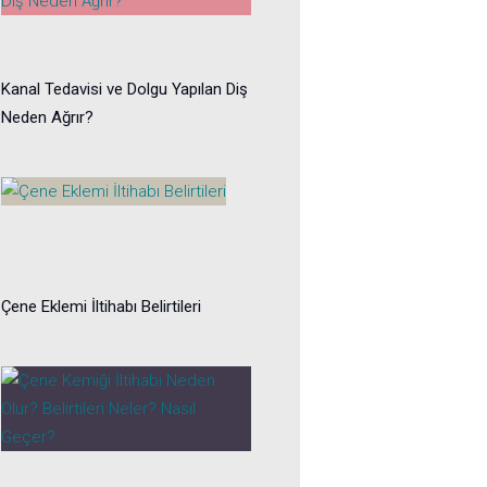
Kanal Tedavisi ve Dolgu Yapılan Diş
Neden Ağrır?
Çene Eklemi İltihabı Belirtileri