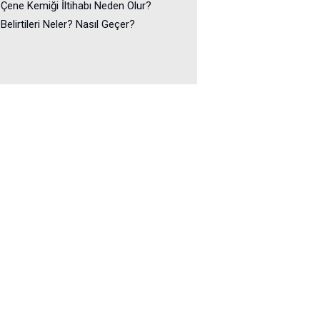
Çene Kemiği İltihabı Neden Olur?
Belirtileri Neler? Nasıl Geçer?