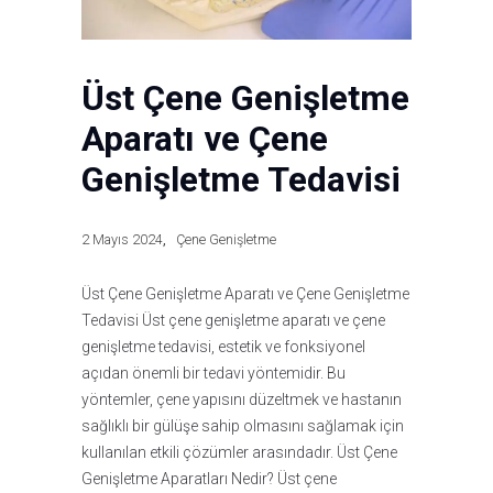
Üst Çene Genişletme
Aparatı ve Çene
Genişletme Tedavisi
2 Mayıs 2024
Çene Genişletme
Üst Çene Genişletme Aparatı ve Çene Genişletme
Tedavisi Üst çene genişletme aparatı ve çene
genişletme tedavisi, estetik ve fonksiyonel
açıdan önemli bir tedavi yöntemidir. Bu
yöntemler, çene yapısını düzeltmek ve hastanın
sağlıklı bir gülüşe sahip olmasını sağlamak için
kullanılan etkili çözümler arasındadır. Üst Çene
Genişletme Aparatları Nedir? Üst çene