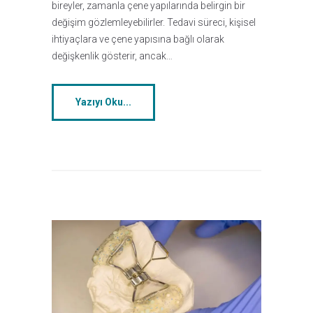
bireyler, zamanla çene yapılarında belirgin bir
değişim gözlemleyebilirler. Tedavi süreci, kişisel
ihtiyaçlara ve çene yapısına bağlı olarak
değişkenlik gösterir, ancak…
Yazıyı Oku...