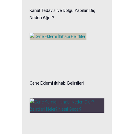
Kanal Tedavisi ve Dolgu Yapılan Diş
Neden Ağrır?
Çene Eklemi İltihabı Belirtileri