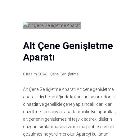
Alt Çene Genişletme
Aparatı
8 Kasım 2024
Çene Genişletme
Alt Çene Genişletme Aparatı Alt çene genişletme
aparatı, diş hekimliğinde kullanılan bir ortodontik
cihazdır ve genellikle çene yapısındaki darlıkları
düzeltmek amacıyla tasarlanmıştır. Bu aparatlar,
alt çenenin genişlemesini teşvik ederek, dişlerin
düzgün sıralanmasına ve ısırma problemlerinin
çözülmesine yardımcı olur. Apareyi kullanan