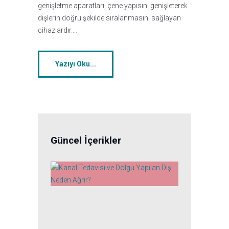
genişletme aparatları, çene yapısını genişleterek
dişlerin doğru şekilde sıralanmasını sağlayan
cihazlardır.…
Yazıyı Oku...
Güncel İçerikler