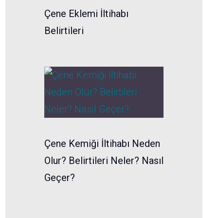
Çene Eklemi İltihabı
Belirtileri
Çene Kemiği İltihabı Neden
Olur? Belirtileri Neler? Nasıl
Geçer?