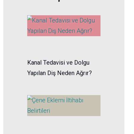
Kanal Tedavisi ve Dolgu
Yapılan Diş Neden Ağrır?