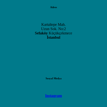
Adres
Kartaltepe Mah.
Uzun Sok. No:2
Sefaköy
Küçükçekmece
İstanbul
Sosyal Medya
Instagram