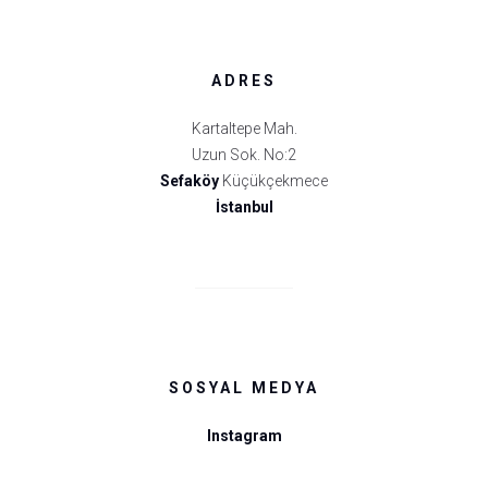
ADRES
Kartaltepe Mah.
Uzun Sok. No:2
Sefaköy
Küçükçekmece
İstanbul
SOSYAL MEDYA
Instagram