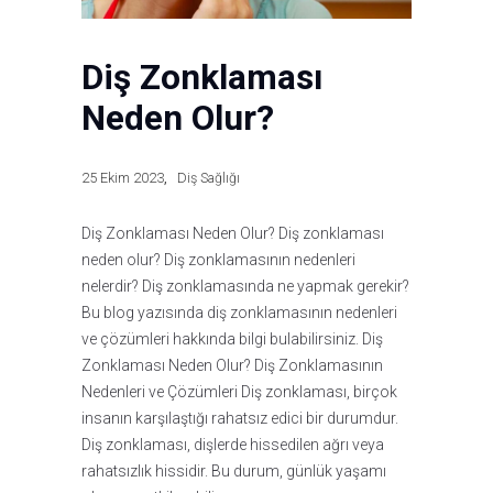
Diş Zonklaması
Neden Olur?
25 Ekim 2023
Diş Sağlığı
Diş Zonklaması Neden Olur? Diş zonklaması
neden olur? Diş zonklamasının nedenleri
nelerdir? Diş zonklamasında ne yapmak gerekir?
Bu blog yazısında diş zonklamasının nedenleri
ve çözümleri hakkında bilgi bulabilirsiniz. Diş
Zonklaması Neden Olur? Diş Zonklamasının
Nedenleri ve Çözümleri Diş zonklaması, birçok
insanın karşılaştığı rahatsız edici bir durumdur.
Diş zonklaması, dişlerde hissedilen ağrı veya
rahatsızlık hissidir. Bu durum, günlük yaşamı