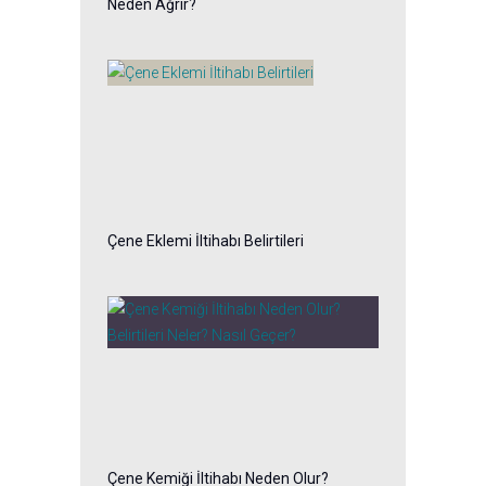
Neden Ağrır?
Çene Eklemi İltihabı Belirtileri
Çene Kemiği İltihabı Neden Olur?