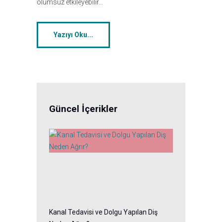
olumsuz etkileyebilir…
Yazıyı Oku...
Güncel İçerikler
Kanal Tedavisi ve Dolgu Yapılan Diş