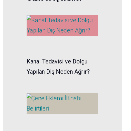
Kanal Tedavisi ve Dolgu
Yapılan Diş Neden Ağrır?