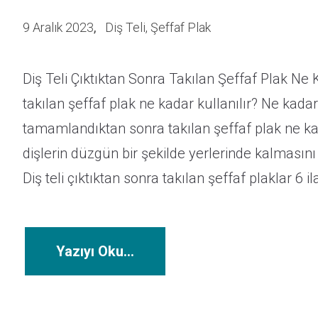
9 Aralık 2023
Diş Teli
,
Şeffaf Plak
Diş Teli Çıktıktan Sonra Takılan Şeffaf Plak Ne K
takılan şeffaf plak ne kadar kullanılır? Ne kadar 
tamamlandıktan sonra takılan şeffaf plak ne kad
dişlerin düzgün bir şekilde yerlerinde kalmasını
Diş teli çıktıktan sonra takılan şeffaf plaklar 6 i
Yazıyı Oku...