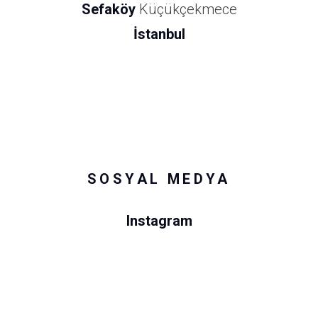
Sefaköy
Küçükçekmece
İstanbul
SOSYAL MEDYA
Instagram