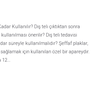
adar Kullanılır? Diş teli çıktıktan sonra
kullanılması önerilir? Diş teli tedavisi
ar süreyle kullanılmalıdır? Şeffaf plaklar,
 sağlamak için kullanılan özel bir apareydir.
la 12…