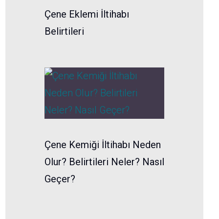
Çene Eklemi İltihabı
Belirtileri
Çene Kemiği İltihabı Neden
Olur? Belirtileri Neler? Nasıl
Geçer?