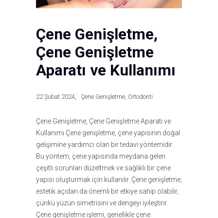
Çene Genişletme,
Çene Genişletme
Aparatı ve Kullanımı
22 Şubat 2024
Çene Genişletme
,
Ortodonti
Çene Genişletme, Çene Genişletme Aparatı ve
Kullanımı Çene genişletme, çene yapısının doğal
gelişimine yardımcı olan bir tedavi yöntemidir.
Bu yöntem, çene yapısında meydana gelen
çeşitli sorunları düzeltmek ve sağlıklı bir çene
yapısı oluşturmak için kullanılır. Çene genişletme,
estetik açıdan da önemli bir etkiye sahip olabilir,
çünkü yüzün simetrisini ve dengeyi iyileştirir.
Çene genişletme işlemi, genellikle çene