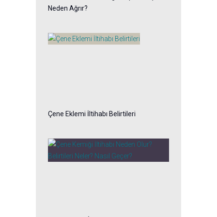
Neden Ağrır?
Çene Eklemi İltihabı Belirtileri