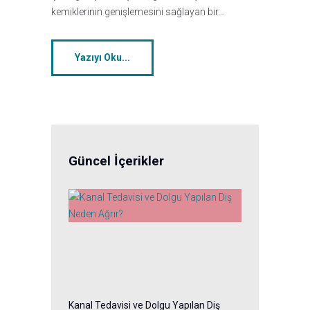
kemiklerinin genişlemesini sağlayan bir…
Yazıyı Oku...
Güncel İçerikler
Kanal Tedavisi ve Dolgu Yapılan Diş