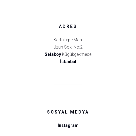
ADRES
Kartaltepe Mah.
Uzun Sok. No:2
Sefaköy
Küçükçekmece
İstanbul
SOSYAL MEDYA
Instagram