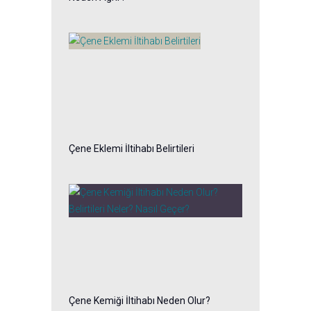
Çene Eklemi İltihabı Belirtileri
Çene Kemiği İltihabı Neden Olur?