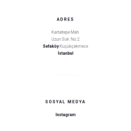
ADRES
Kartaltepe Mah.
Uzun Sok. No:2
Sefaköy
Küçükçekmece
İstanbul
SOSYAL MEDYA
Instagram