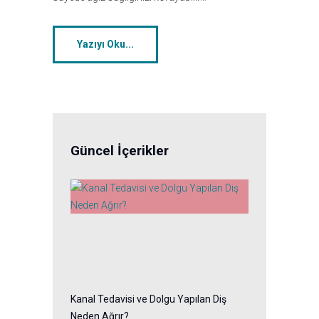
Yazıyı Oku...
Güncel İçerikler
Kanal Tedavisi ve Dolgu Yapılan Diş
Neden Ağrır?