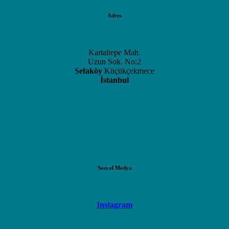
Adres
Kartaltepe Mah.
Uzun Sok. No:2
Sefaköy
Küçükçekmece
İstanbul
Sosyal Medya
Instagram